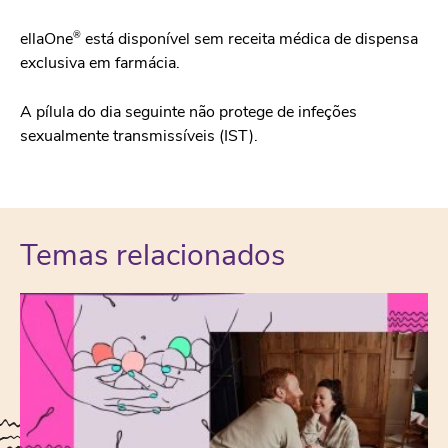
®
ellaOne
está disponível sem receita médica de dispensa
exclusiva em farmácia.
A pílula do dia seguinte não protege de infeções
sexualmente transmissíveis (IST).
Temas relacionados