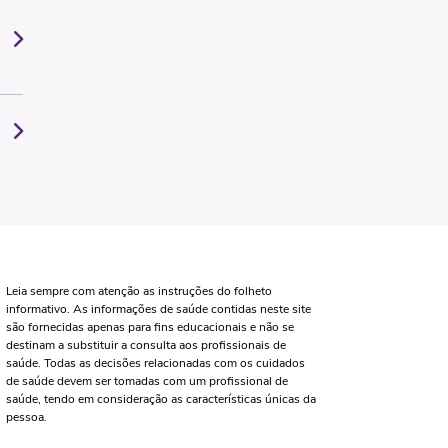
Leia sempre com atenção as instruções do folheto
informativo. As informações de saúde contidas neste site
são fornecidas apenas para fins educacionais e não se
destinam a substituir a consulta aos profissionais de
saúde. Todas as decisões relacionadas com os cuidados
de saúde devem ser tomadas com um profissional de
saúde, tendo em consideração as características únicas da
pessoa.