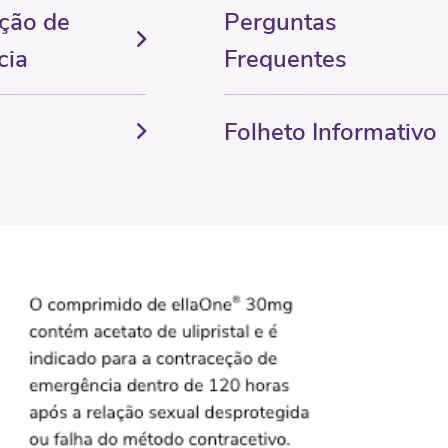
ção de
Perguntas
cia
Frequentes
Folheto Informativo