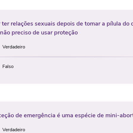
 ter relações sexuais depois de tomar a pílula do 
 não preciso de usar proteção
Verdadeiro
Falso
ceção de emergência é uma espécie de mini-abor
Verdadeiro