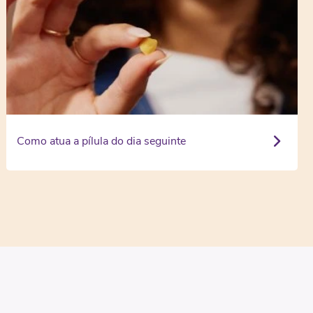
Como atua a pílula do dia seguinte