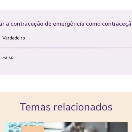
ar a contraceção de emergência como contraceçã
Verdadeiro
Falso
Temas relacionados