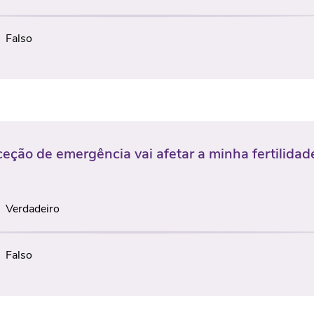
Falso
eção de emergência vai afetar a minha fertilidad
Verdadeiro
Falso