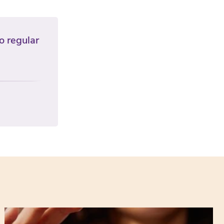
o regular