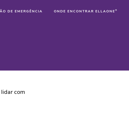
ÃO DE EMERGÊNCIA
ONDE ENCONTRAR ELLAONE
®
®
®
 lidar com