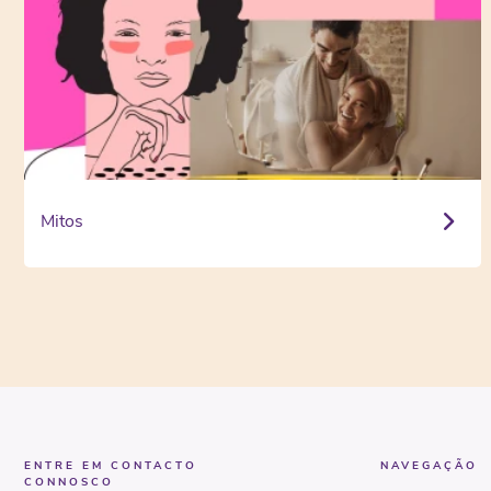
Mitos
ENTRE EM CONTACTO
NAVEGAÇÃO
CONNOSCO