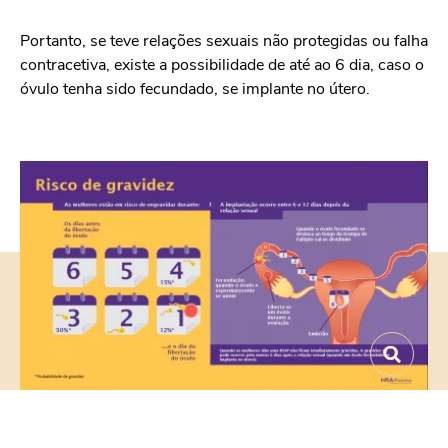
Portanto, se teve relações sexuais não protegidas ou falha
contracetiva, existe a possibilidade de até ao 6 dia, caso o
óvulo tenha sido fecundado, se implante no útero.