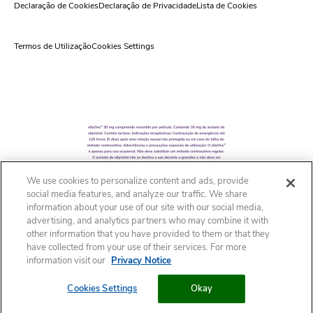
Declaração de Cookies
Declaração de Privacidade
Lista de Cookies
Termos de Utilização
Cookies Settings
We use cookies to personalize content and ads, provide
social media features, and analyze our traffic. We share
information about your use of our site with our social media,
advertising, and analytics partners who may combine it with
other information that you have provided to them or that they
have collected from your use of their services. For more
information visit our
Privacy Notice
Cookies Settings
Okay