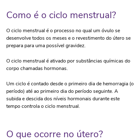
Como é o ciclo menstrual?
O ciclo menstrual é o processo no qual um óvulo se
desenvolve todos os meses e o revestimento do útero se
prepara para uma possível gravidez.
O ciclo menstrual é ativado por substâncias químicas do
corpo chamadas hormonas.
Um ciclo é contado desde o primeiro dia de hemorragia (o
período) até ao primeiro dia do período seguinte. A
subida e descida dos níveis hormonais durante este
tempo controla o ciclo menstrual.
O que ocorre no útero?