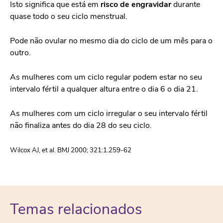
Isto significa que está em
risco de engravidar
durante
quase todo o seu ciclo menstrual.
Pode não ovular no mesmo dia do ciclo de um mês para o
outro.
As mulheres com um ciclo regular podem estar no seu
intervalo fértil a qualquer altura entre o dia 6 o dia 21.
As mulheres com um ciclo irregular o seu intervalo fértil
não finaliza antes do dia 28 do seu ciclo.
Wilcox AJ, et al. BMJ 2000; 321:1.259-62
Temas relacionados