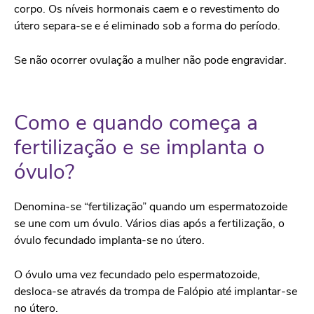
corpo. Os níveis hormonais caem e o revestimento do
útero separa-se e é eliminado sob a forma do período.
Se não ocorrer ovulação a mulher não pode engravidar.
Como e quando começa a
fertilização e se implanta o
óvulo?
Denomina-se “fertilização” quando um espermatozoide
se une com um óvulo. Vários dias após a fertilização, o
óvulo fecundado implanta-se no útero.
O óvulo uma vez fecundado pelo espermatozoide,
desloca-se através da trompa de Falópio até implantar-se
no útero.