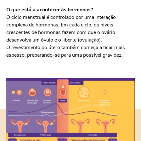
O que está a acontecer às hormonas?
O ciclo menstrual é controlado por uma interação
complexa de hormonas. Em cada ciclo, os níveis
crescentes de hormonas fazem com que o ovário
desenvolva um óvulo e o liberte (ovulação).
O revestimento do útero também começa a ficar mais
espesso, preparando-se para uma possível gravidez.