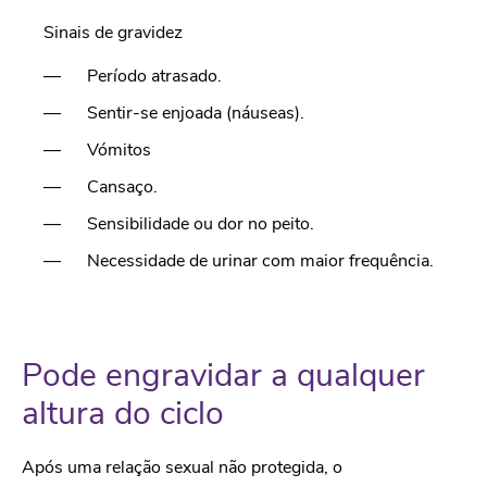
Sinais de gravidez
Período atrasado.
Sentir-se enjoada (náuseas).
Vómitos
Cansaço.
Sensibilidade ou dor no peito.
Necessidade de urinar com maior frequência.
Pode engravidar a qualquer
altura do ciclo
Após uma relação sexual não protegida, o