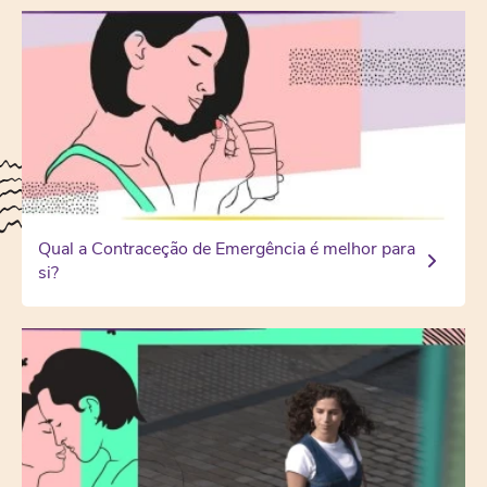
Qual a Contraceção de Emergência é melhor para
si?