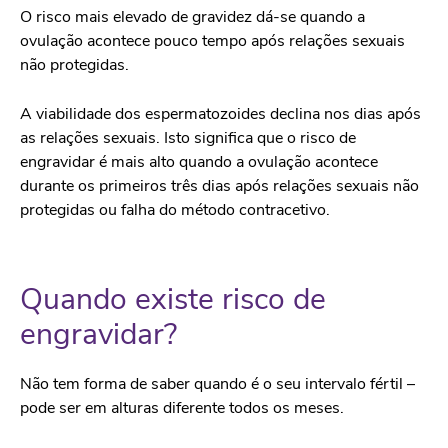
O risco mais elevado de gravidez dá-se quando a
ovulação acontece pouco tempo após relações sexuais
não protegidas.
A viabilidade dos espermatozoides declina nos dias após
as relações sexuais. Isto significa que o risco de
engravidar é mais alto quando a ovulação acontece
durante os primeiros três dias após relações sexuais não
protegidas ou falha do método contracetivo.
Quando existe risco de
engravidar?
Não tem forma de saber quando é o seu intervalo fértil –
pode ser em alturas diferente todos os meses.