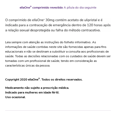
ellaOne
®
comprimido revestido
A pílula do dia seguinte
Leia sempre com atenção as instruções do folheto informativo. As
informações de saúde contidas neste site são fornecidas apenas para fins
educacionais e não se destinam a substituir a consulta aos profissionais de
saúde. Todas as decisões relacionadas com os cuidados de saúde devem ser
tomadas com um profissional de saúde, tendo em consideração as
características únicas da pessoa.
Copyright 2020 ellaOne
®
. Todos os direitos reservados.
Medicamento não sujeito a prescrição médica.
Indicado para mulheres em idade fértil.
Uso ocasional.