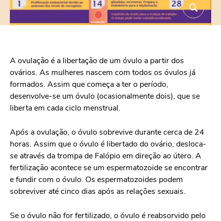
A ovulação é a libertação de um óvulo a partir dos
ovários. As mulheres nascem com todos os óvulos já
formados. Assim que começa a ter o período,
desenvolve-se um óvulo (ocasionalmente dois), que se
liberta em cada ciclo menstrual.
Após a ovulação, o óvulo sobrevive durante cerca de 24
horas. Assim que o óvulo é libertado do ovário, desloca-
se através da trompa de Falópio em direção ao útero. A
fertilização acontece se um espermatozoide se encontrar
e fundir com o óvulo. Os espermatozoides podem
sobreviver até cinco dias após as relações sexuais.
Se o óvulo não for fertilizado, o óvulo é reabsorvido pelo