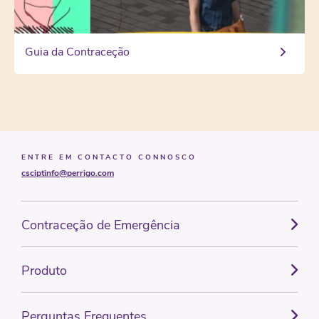
Guia da Contraceção
ENTRE EM CONTACTO CONNOSCO
csciptinfo@perrigo.com
Contraceção de Emergência
Produto
Perguntas Frequentes