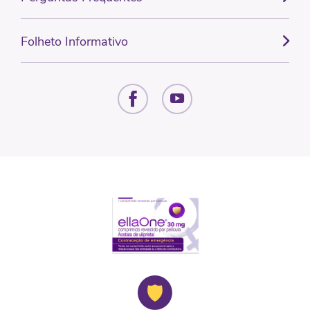
Folheto Informativo