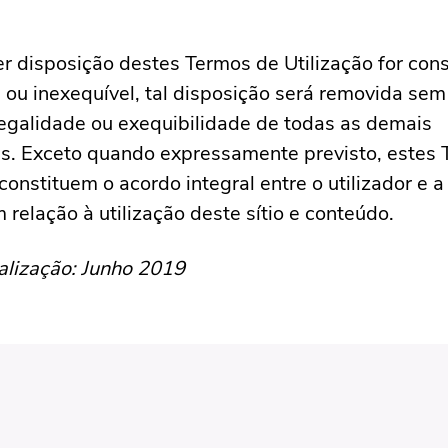
r disposição destes Termos de Utilização for con
la ou inexequível, tal disposição será removida sem
legalidade ou exequibilidade de todas as demais
s. Exceto quando expressamente previsto, estes
 constituem o acordo integral entre o utilizador e
relação à utilização deste sítio e conteúdo.
alização: Junho 2019