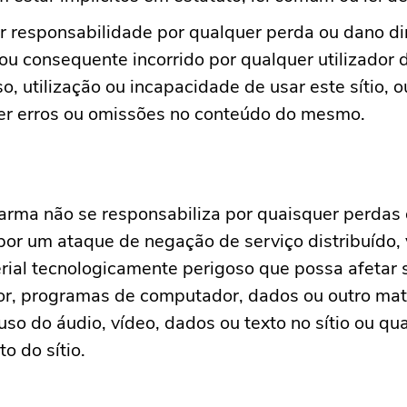
 responsabilidade por qualquer perda ou dano di
 ou consequente incorrido por qualquer utilizador 
o, utilização ou incapacidade de usar este sítio, o
er erros ou omissões no conteúdo do mesmo.
rma não se responsabiliza por quaisquer perdas
or um ataque de negação de serviço distribuído, 
rial tecnologicamente perigoso que possa afetar 
r, programas de computador, dados ou outro mat
uso do áudio, vídeo, dados ou texto no sítio ou qu
o do sítio.