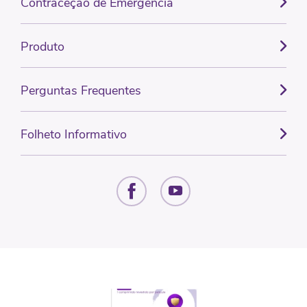
Contraceção de Emergência
Produto
Perguntas Frequentes
Folheto Informativo