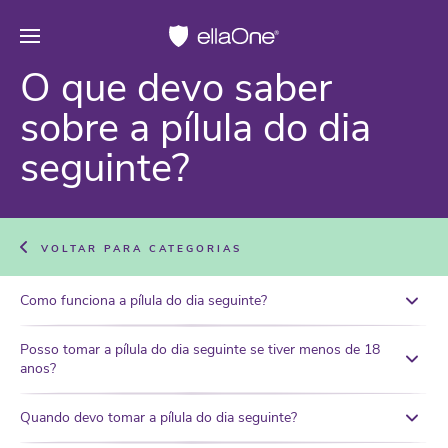
O que devo saber
sobre a pílula do dia
seguinte?
VOLTAR PARA CATEGORIAS
Como funciona a pílula do dia seguinte?
Posso tomar a pílula do dia seguinte se tiver menos de 18
anos?
Quando devo tomar a pílula do dia seguinte?