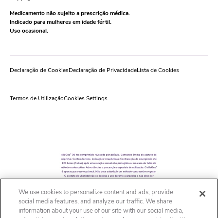
Medicamento não sujeito a prescrição médica.
Indicado para mulheres em idade fértil.
Uso ocasional.
Declaração de Cookies
Declaração de Privacidade
Lista de Cookies
Termos de Utilização
Cookies Settings
We use cookies to personalize content and ads, provide
social media features, and analyze our traffic. We share
information about your use of our site with our social media,