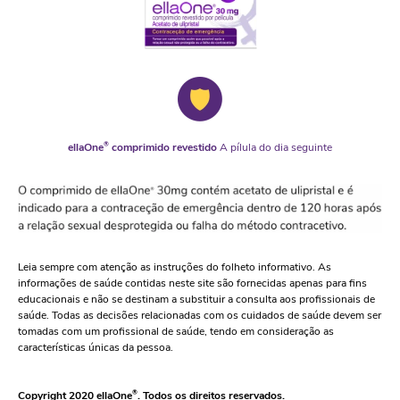
ellaOne
®
comprimido revestido
A pílula do dia seguinte
Leia sempre com atenção as instruções do folheto informativo. As
informações de saúde contidas neste site são fornecidas apenas para fins
educacionais e não se destinam a substituir a consulta aos profissionais de
saúde. Todas as decisões relacionadas com os cuidados de saúde devem ser
tomadas com um profissional de saúde, tendo em consideração as
características únicas da pessoa.
Copyright 2020 ellaOne
®
. Todos os direitos reservados.