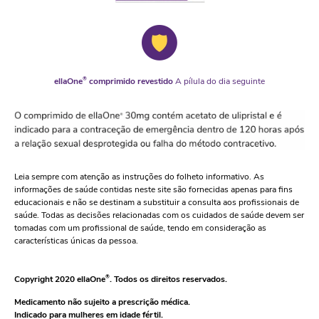
ellaOne
®
comprimido revestido
A pílula do dia seguinte
Leia sempre com atenção as instruções do folheto informativo. As
informações de saúde contidas neste site são fornecidas apenas para fins
educacionais e não se destinam a substituir a consulta aos profissionais de
saúde. Todas as decisões relacionadas com os cuidados de saúde devem ser
tomadas com um profissional de saúde, tendo em consideração as
características únicas da pessoa.
Copyright 2020 ellaOne
®
. Todos os direitos reservados.
Medicamento não sujeito a prescrição médica.
Indicado para mulheres em idade fértil.