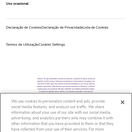
Uso ocasional.
Declaração de Cookies
Declaração de Privacidade
Lista de Cookies
Termos de Utilização
Cookies Settings
We use cookies to personalize content and ads, provide
social media features, and analyze our traffic. We share
information about your use of our site with our social media,
advertising, and analytics partners who may combine it with
other information that you have provided to them or that they
have collected from your use of their services. For more