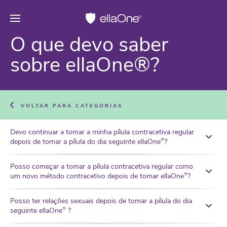
O que devo saber
sobre ellaOne®?
VOLTAR PARA CATEGORIAS
Devo continuar a tomar a minha pílula contracetiva regular
depois de tomar a pílula do dia seguinte ellaOne
?
®
Posso começar a tomar a pílula contracetiva regular como
um novo método contracetivo depois de tomar ellaOne
?
®
Posso ter relações sexuais depois de tomar a pílula do dia
seguinte ellaOne
?
®