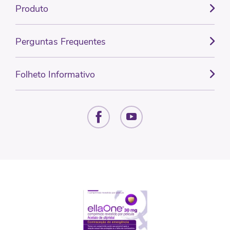
Produto
Perguntas Frequentes
Folheto Informativo