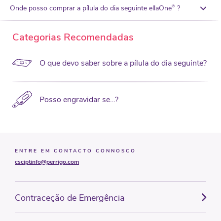
Onde posso comprar a pílula do dia seguinte ellaOne
?
®
Categorias Recomendadas
O que devo saber sobre a pílula do dia seguinte?
Posso engravidar se…?
ENTRE EM CONTACTO CONNOSCO
csciptinfo@perrigo.com
Contraceção de Emergência