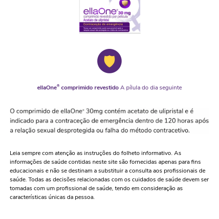
ellaOne
®
comprimido revestido
A pílula do dia seguinte
Leia sempre com atenção as instruções do folheto informativo. As
informações de saúde contidas neste site são fornecidas apenas para fins
educacionais e não se destinam a substituir a consulta aos profissionais de
saúde. Todas as decisões relacionadas com os cuidados de saúde devem ser
tomadas com um profissional de saúde, tendo em consideração as
características únicas da pessoa.