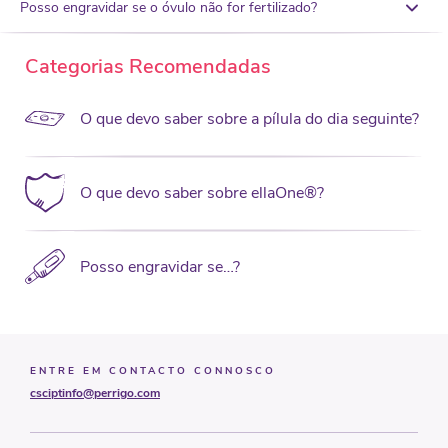
Posso engravidar se o óvulo não for fertilizado?
Categorias Recomendadas
O que devo saber sobre a pílula do dia seguinte?
O que devo saber sobre ellaOne®?
Posso engravidar se…?
ENTRE EM CONTACTO CONNOSCO
csciptinfo@perrigo.com