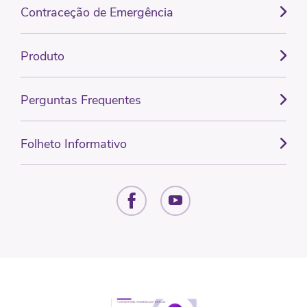
Contraceção de Emergência
Produto
Perguntas Frequentes
Folheto Informativo