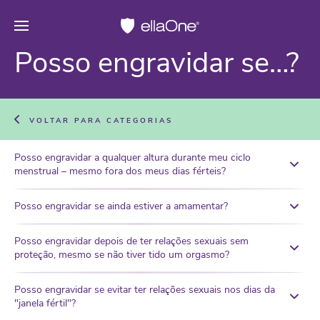
Posso engravidar se…?
VOLTAR PARA CATEGORIAS
Posso engravidar a qualquer altura durante meu ciclo
menstrual – mesmo fora dos meus dias férteis?
Posso engravidar se ainda estiver a amamentar?
Posso engravidar depois de ter relações sexuais sem
proteção, mesmo se não tiver tido um orgasmo?
Posso engravidar se evitar ter relações sexuais nos dias da
"janela fértil"?