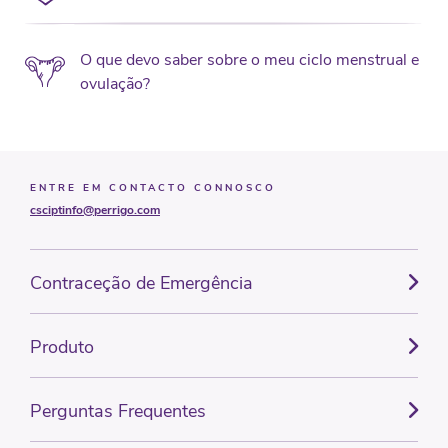
O que devo saber sobre o meu ciclo menstrual e
ovulação?
ENTRE EM CONTACTO CONNOSCO
csciptinfo@perrigo.com
Contraceção de Emergência
Produto
Perguntas Frequentes