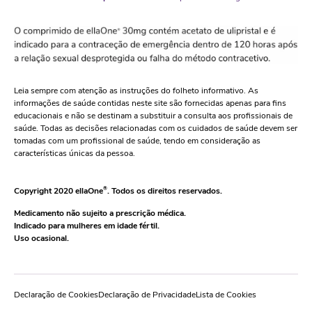
Leia sempre com atenção as instruções do folheto informativo. As
informações de saúde contidas neste site são fornecidas apenas para fins
educacionais e não se destinam a substituir a consulta aos profissionais de
saúde. Todas as decisões relacionadas com os cuidados de saúde devem ser
tomadas com um profissional de saúde, tendo em consideração as
características únicas da pessoa.
Copyright 2020 ellaOne
®
. Todos os direitos reservados.
Medicamento não sujeito a prescrição médica.
Indicado para mulheres em idade fértil.
Uso ocasional.
Declaração de Cookies
Declaração de Privacidade
Lista de Cookies