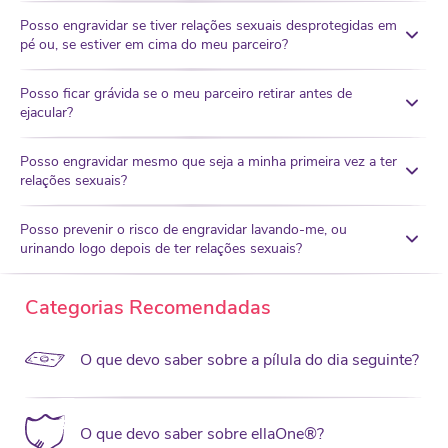
Posso engravidar se tiver relações sexuais desprotegidas em
pé ou, se estiver em cima do meu parceiro?
Posso ficar grávida se o meu parceiro retirar antes de
ejacular?
Posso engravidar mesmo que seja a minha primeira vez a ter
relações sexuais?
Posso prevenir o risco de engravidar lavando-me, ou
urinando logo depois de ter relações sexuais?
Categorias Recomendadas
O que devo saber sobre a pílula do dia seguinte?
O que devo saber sobre ellaOne®?